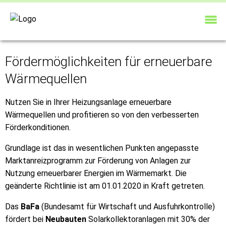
Fördermöglichkeiten für erneuerbare
Wärmequellen
Nutzen Sie in Ihrer Heizungsanlage erneuerbare
Wärmequellen und profitieren so von den verbesserten
Förderkonditionen.
Grundlage ist das in wesentlichen Punkten angepasste
Marktanreizprogramm zur Förderung von Anlagen zur
Nutzung erneuerbarer Energien im Wärmemarkt. Die
geänderte Richtlinie ist am 01.01.2020 in Kraft getreten.
Das
BaFa
(Bundesamt für Wirtschaft und Ausfuhrkontrolle)
fördert bei
Neubauten
Solarkollektoranlagen mit 30% der