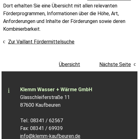
Dort erhalten Sie eine Übersicht mit allen relevanten
Förderprogrammen, Informationen über die Höhe, Art,
Anforderungen und Inhalte der Förderungen sowie deren
Kombinierbarkeit.
Zur Vaillant Fördermittelsuche
Übersicht
Nächste Seite
Klemm Wasser + Wärme GmbH
Glasschleiferstraße 11
87600 Kaufbeuren
Tel.: 08341 / 62567
Fax: 08341 / 69939
info@klemm-kaufbeuren.de