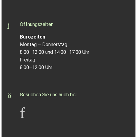
Öffnungszeiten
Bürozeiten
Montag – Donnerstag
8.00–12.00 und 14.00–17.00 Uhr
Freitag
8.00–12.00 Uhr
Besuchen Sie uns auch bei: