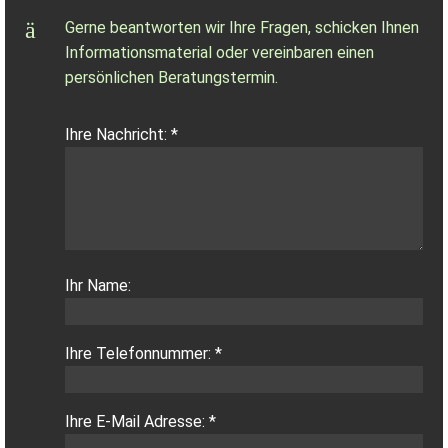
Gerne beantworten wir Ihre Fragen, schicken Ihnen
Informationsmaterial oder vereinbaren einen
persönlichen Beratungstermin.
Ihre Nachricht: *
Ihr Name:
Ihre Telefonnummer: *
Ihre E-Mail Adresse: *