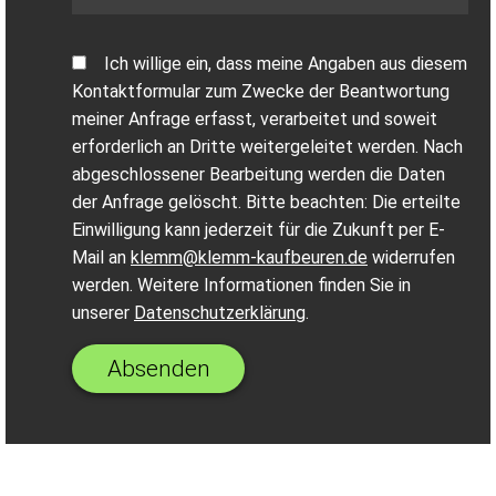
Ich willige ein, dass meine Angaben aus diesem
Kontaktformular zum Zwecke der Beantwortung
meiner Anfrage erfasst, verarbeitet und soweit
erforderlich an Dritte weitergeleitet werden. Nach
abgeschlossener Bearbeitung werden die Daten
der Anfrage gelöscht. Bitte beachten: Die erteilte
Einwilligung kann jederzeit für die Zukunft per E-
Mail an
klemm@klemm-kaufbeuren.de
widerrufen
werden. Weitere Informationen finden Sie in
unserer
Datenschutzerklärung
.