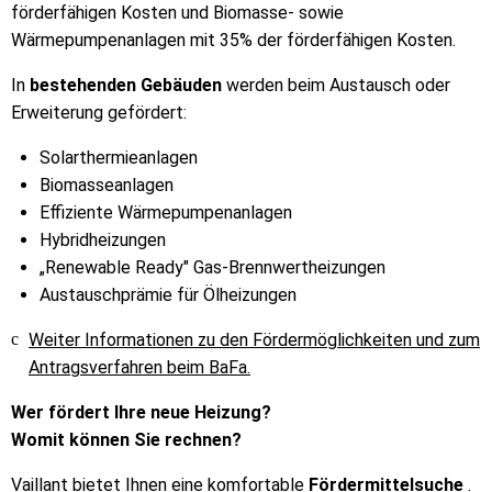
förderfähigen Kosten und Biomasse- sowie
Wärmepumpenanlagen mit 35% der förderfähigen Kosten.
In
bestehenden Gebäuden
werden beim Austausch oder
Erweiterung gefördert:
Solarthermieanlagen
Biomasseanlagen
Effiziente Wärmepumpenanlagen
Hybridheizungen
„Renewable Ready" Gas-Brennwertheizungen
Austauschprämie für Ölheizungen
Weiter Informationen zu den Fördermöglichkeiten und zum
Antragsverfahren beim BaFa.
Wer fördert Ihre neue Heizung?
Womit können Sie rechnen?
Vaillant bietet Ihnen eine komfortable
Fördermittelsuche
.